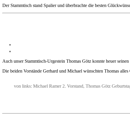
Der Stammtisch stand Spalier und überbrachte die besten Glückwünsc
Auch unser Stammtisch-Urgestein Thomas Götz konnte heuer seinen 6
Die beiden Vorstände Gerhard und Michael wünschten Thomas alles 
von links: Michael Ramer 2. Vorstand, Thomas Götz Geburtsta