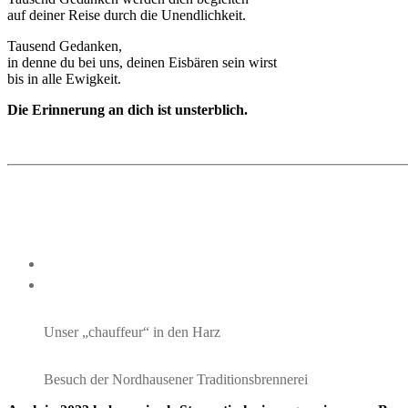
auf deiner Reise durch die Unendlichkeit.
Tausend Gedanken,
in denne du bei uns, deinen Eisbären sein wirst
bis in alle Ewigkeit.
Die Erinnerung an dich ist unsterblich.
Unser „chauffeur“ in den Harz
Besuch der Nordhausener Traditionsbrennerei