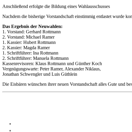
Anschließend erfolgte die Bildung eines Wahlausschusses
Nachdem die bisherige Vorstandschaft einstimmig entlastet wurde ko
Das Ergebnis der Neuwahlen:
1. Vorstand: Gerhard Rottmann
2. Vorstand: Michael Ramer
1. Kassier: Hubert Rottmann
2. Kassier: Magda Ramer
1. Schriftführer: Ina Rottmann
2. Schriftführer: Manuela Rottmann
Kassenrevisoren: Klaus Rottmann und Günther Koch
Vergnügungswarte: Peter Ramer, Alexander Niklaus,
Jonathan Schwengler und Luis Güthlein
Die Eisbären wünschen ihrer neuen Vorstandschaft alles Gute und be