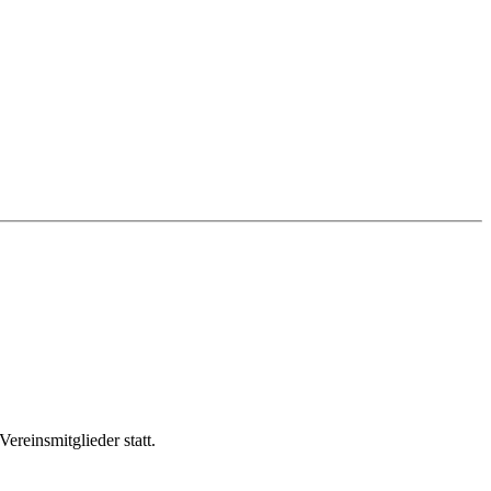
reinsmitglieder statt.